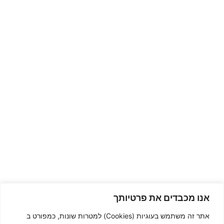
אנו מכבדים את פרטיותך
צור קשר
אתר זה משתמש בעוגיות (Cookies) למטרות שונות, כמפורט ב
גנון טכנולוגיות נשר, תעשיות מלט