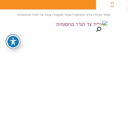
עמוד הבית
/
גידור בטיחות
/
עמוד מעקות
/ עמוד צד לגדר מחסומית