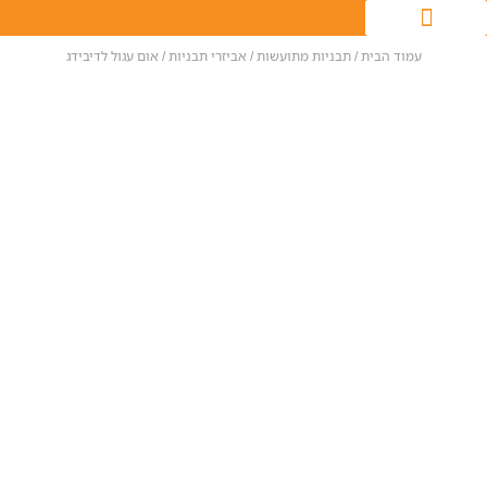
עמוד הבית
/
תבניות מתועשות
/
אביזרי תבניות
/ אום עגול לדיבידג