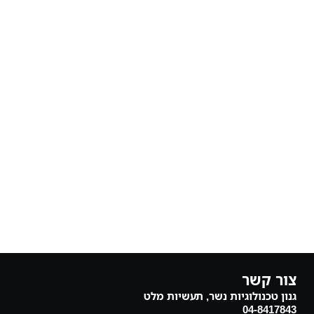
צור קשר
גנון טכנולוגיות נשר, תעשיות מלט
04-8417843