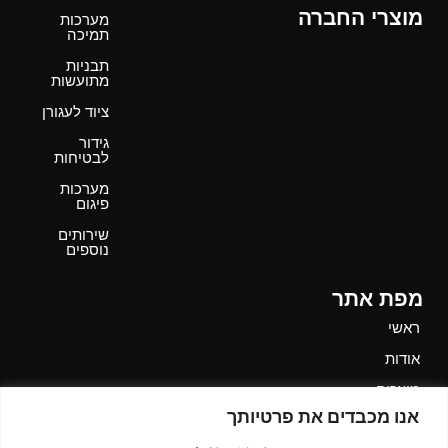
מוצרי החברה
מערכות
תמיכה
תבניות
מתועשות
ציוד לעגורן
גידור
לבטיחות
מערכות
פיגום
שירותים
נוספים
מפת אתר
ראשי
אודות
מוצרים
אנו מכבדים את פרטיותך
יצירת קשר