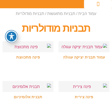
עמוד הבית
/
תבניות מתועשות
/ תבניות מודולריות
תבניות מודולריות
עמוד תבנית יציקה עגולה
פינה מתכווצת
בחר אפשרויות
בחר אפשרויות
פינה צירית
תבנית אלומיניום
בחר אפשרויות
בחר אפשרויות