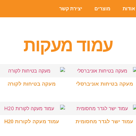
אודות
מוצרים
יצירת קשר
עמוד מעקות
מעקה בטיחות אוניברסלי
מעקה בטיחות לקורה
בחר אפשרויות
בחר אפשרויות
עמוד ישר לגדר מחסומית
עמוד מעקה לקורות H20
בחר אפשרויות
בחר אפשרויות