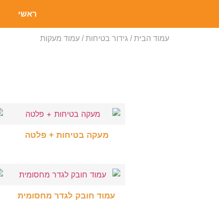
ראשי
עמוד הבית
/
גידור בטיחות
/ עמוד מעקות
מעקה בטיחות + פלטה
בחר אפשרויות
עמוד חובק לגדר מחסומית
בחר אפשרויות