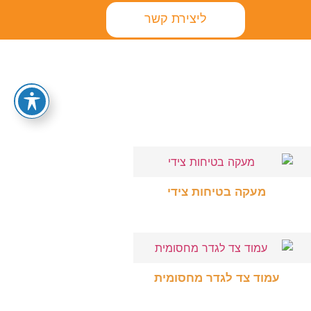
ליצירת קשר
מעקה בטיחות צידי
בחר אפשרויות
עמוד צד לגדר מחסומית
בחר אפשרויות