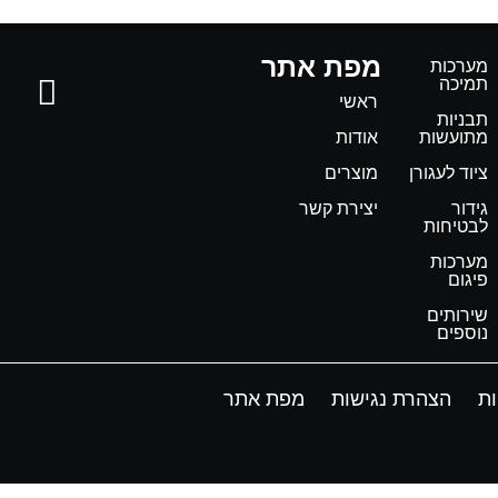
מפת אתר
מערכות
תמיכה
ראשי
תבניות
מתועשות
אודות
ציוד לעגורן
מוצרים
גידור
יצירת קשר
לבטיחות
מערכות
פיגום
שירותים
נוספים
ות
הצהרת נגישות
מפת אתר