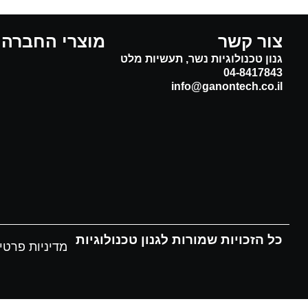
צור קשר
מוצרי החברה
גנון טכנולוגיות נשר, תעשיות מלט
04-8417843
info@ganontech.co.il
כל הזכויות שמורות לגנון טכנולוגיות
מדיניות פרטי